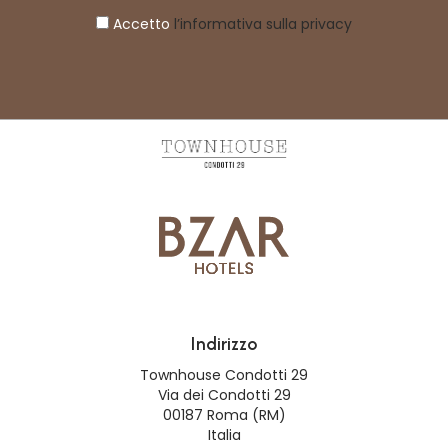
Accetto
l’informativa sulla privacy
Indirizzo
Townhouse Condotti 29
Via dei Condotti 29
00187 Roma (RM)
Italia