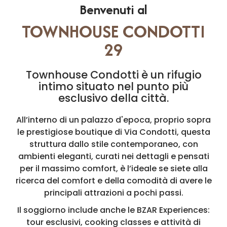
Benvenuti al
TOWNHOUSE CONDOTTI
29
Townhouse Condotti è un rifugio
intimo situato nel punto più
esclusivo della città.
All’interno di un palazzo d'epoca, proprio sopra
le prestigiose boutique di Via Condotti, questa
struttura dallo stile contemporaneo, con
ambienti eleganti, curati nei dettagli e pensati
per il massimo comfort, è l’ideale se siete alla
ricerca del comfort e della comodità di avere le
principali attrazioni a pochi passi.
Il soggiorno include anche le BZAR Experiences:
tour esclusivi, cooking classes e attività di