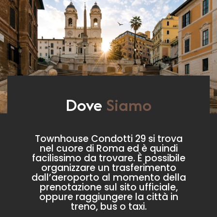
Dove
Siamo
Townhouse Condotti 29 si trova
nel cuore di Roma ed è quindi
facilissimo da trovare. È possibile
organizzare un trasferimento
dall’aeroporto al momento della
prenotazione sul sito ufficiale,
oppure raggiungere la città in
treno, bus o taxi.