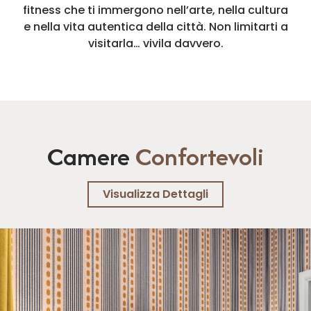
fitness che ti immergono nell’arte, nella cultura
e nella vita autentica della città. Non limitarti a
visitarla… vivila davvero.
Camere
Confortevoli
Visualizza Dettagli