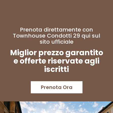
Prenota direttamente con
Townhouse Condotti 29 qui sul
sito ufficiale
Miglior prezzo garantito
e offerte riservate agli
iscritti
Prenota Ora