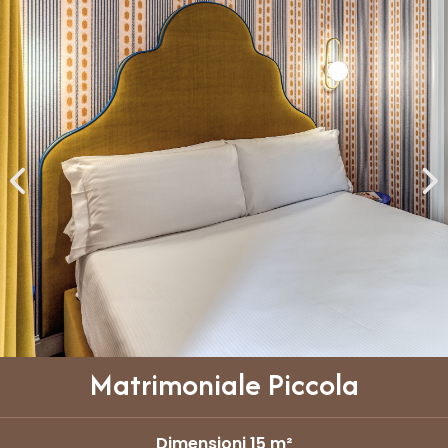
Matrimoniale Piccola
Dimensioni 15 m²