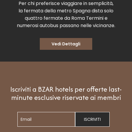
Per chi preferisce viaggiare in semplicità,
la fermata della metro Spagna dista solo
quattro fermate da Roma Termini e
numerosi autobus passano nelle vicinanze.
Vedi Dettagli
Iscriviti a BZAR hotels per offerte last-
minute esclusive riservate ai membri