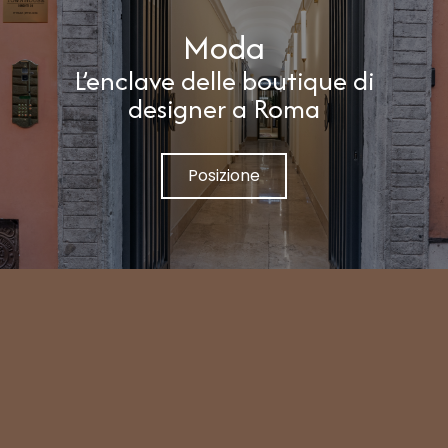
Moda
L’enclave delle boutique di
designer a Roma
Posizione